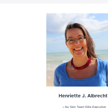
Henriette J. Albrecht
Nu Skin Team Elite Executive