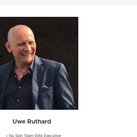
Uwe Ruthard
Nu Skin Team Elite Executive