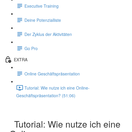
Executive Training
Deine Potenzialliste
Der Zyklus der Aktivitäten
Go Pro
EXTRA
Online Geschäftspräsentation
Tutorial: Wie nutze ich eine Online-
Geschäftspräsentation? (51:06)
Tutorial: Wie nutze ich eine