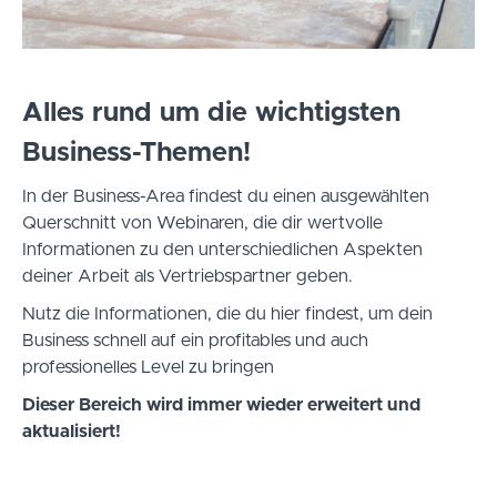
Alles rund um die wichtigsten
Business-Themen!
In der Business-Area findest du einen ausgewählten
Querschnitt von Webinaren, die dir wertvolle
Informationen zu den unterschiedlichen Aspekten
deiner Arbeit als Vertriebspartner geben.
Nutz die Informationen, die du hier findest, um dein
Business schnell auf ein profitables und auch
professionelles Level zu bringen
Dieser Bereich wird immer wieder erweitert und
aktualisiert!