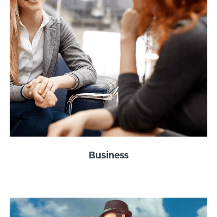
Business