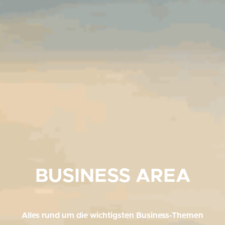
BUSINESS AREA
Alles rund um die wichtigsten Business-Themen