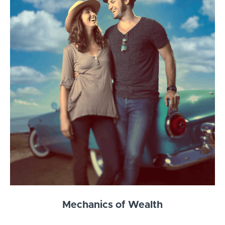
Mechanics of Wealth