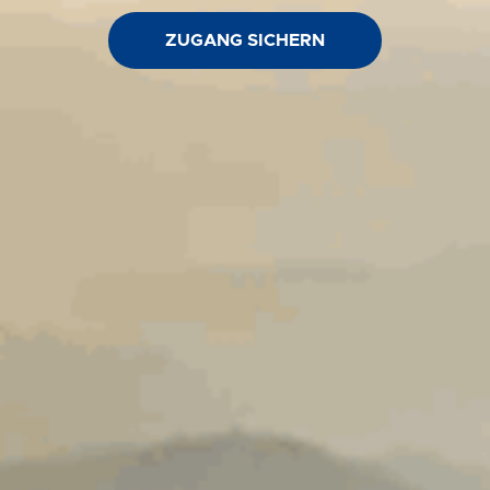
ZUGANG SICHERN