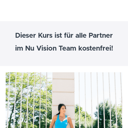
Dieser Kurs ist für alle Partner
im Nu Vision Team kostenfrei!