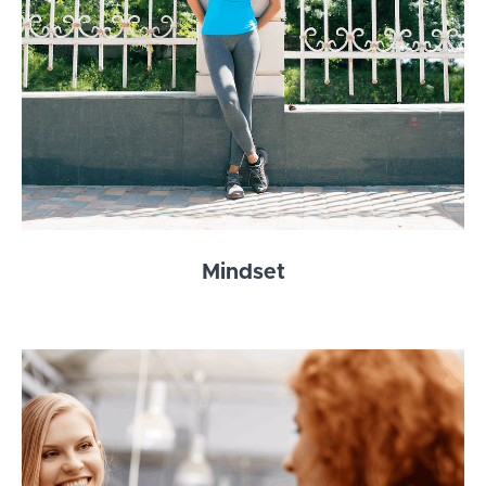
Mindset