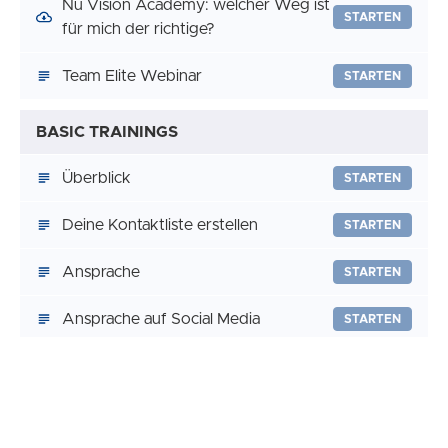
Nu Vision Academy: welcher Weg ist
STARTEN
für mich der richtige?
Team Elite Webinar
STARTEN
BASIC TRAININGS
Überblick
STARTEN
Deine Kontaktliste erstellen
STARTEN
Ansprache
STARTEN
Ansprache auf Social Media
STARTEN
Präsentieren
STARTEN
Abschluss
STARTEN