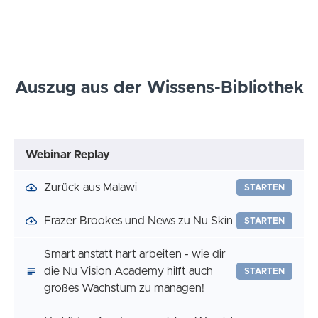
Auszug aus der Wissens-Bibliothek
Webinar Replay
Zurück aus Malawi
STARTEN
Frazer Brookes und News zu Nu Skin
STARTEN
Smart anstatt hart arbeiten - wie dir
die Nu Vision Academy hilft auch
STARTEN
großes Wachstum zu managen!