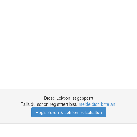
Diese Lektion ist gesperrt
Falls du schon registriert bist,
melde dich bitte an
.
Registrieren & Lektion freischalten