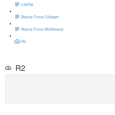
LifePak
Beauty Focus Collagen
Beauty Focus Multibeauty
R2
R2