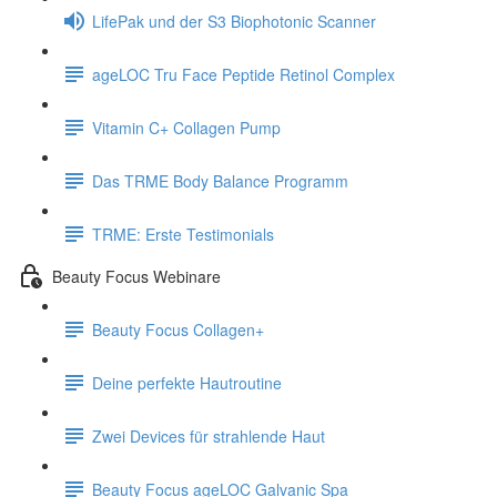
LifePak und der S3 Biophotonic Scanner
ageLOC Tru Face Peptide Retinol Complex
Vitamin C+ Collagen Pump
Das TRME Body Balance Programm
TRME: Erste Testimonials
Beauty Focus Webinare
Beauty Focus Collagen+
Deine perfekte Hautroutine
Zwei Devices für strahlende Haut
Beauty Focus ageLOC Galvanic Spa