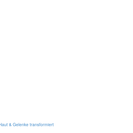
Haut & Gelenke transformiert