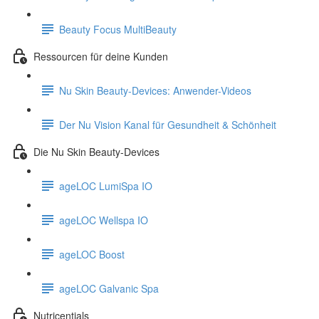
Beauty Focus MultiBeauty
Ressourcen für deine Kunden
Nu Skin Beauty-Devices: Anwender-Videos
Der Nu Vision Kanal für Gesundheit & Schönheit
Die Nu Skin Beauty-Devices
ageLOC LumiSpa IO
ageLOC Wellspa IO
ageLOC Boost
ageLOC Galvanic Spa
Nutricentials