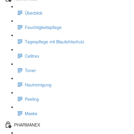
Überblick
Feuchtigkeitspflege
Tagespflege mit Blaulichtschutz
Celltrex
Toner
Hautreinigung
Peeling
Maske
PHARMANEX