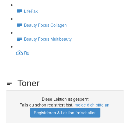
LifePak
Beauty Focus Collagen
Beauty Focus Multibeauty
R2
Toner
Diese Lektion ist gesperrt
Falls du schon registriert bist,
melde dich bitte an
.
Registrieren & Lektion freischalten