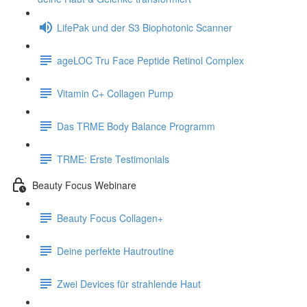
LifePak und der S3 Biophotonic Scanner
ageLOC Tru Face Peptide Retinol Complex
Vitamin C+ Collagen Pump
Das TRME Body Balance Programm
TRME: Erste Testimonials
Beauty Focus Webinare
Beauty Focus Collagen+
Deine perfekte Hautroutine
Zwei Devices für strahlende Haut