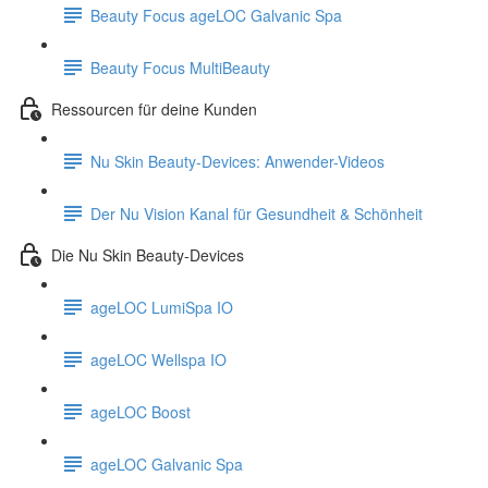
Beauty Focus ageLOC Galvanic Spa
Beauty Focus MultiBeauty
Ressourcen für deine Kunden
Nu Skin Beauty-Devices: Anwender-Videos
Der Nu Vision Kanal für Gesundheit & Schönheit
Die Nu Skin Beauty-Devices
ageLOC LumiSpa IO
ageLOC Wellspa IO
ageLOC Boost
ageLOC Galvanic Spa