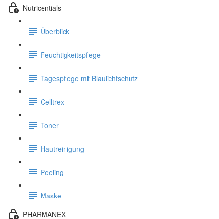
Nutricentials
Überblick
Feuchtigkeitspflege
Tagespflege mit Blaulichtschutz
Celltrex
Toner
Hautreinigung
Peeling
Maske
PHARMANEX