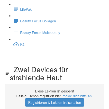
LifePak
Beauty Focus Collagen
Beauty Focus Multibeauty
R2
Zwei Devices für
strahlende Haut
Diese Lektion ist gesperrt
Falls du schon registriert bist,
melde dich bitte an
.
Registrieren & Lektion freischalten