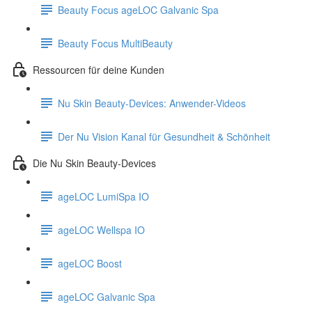
Beauty Focus ageLOC Galvanic Spa
Beauty Focus MultiBeauty
Ressourcen für deine Kunden
Nu Skin Beauty-Devices: Anwender-Videos
Der Nu Vision Kanal für Gesundheit & Schönheit
Die Nu Skin Beauty-Devices
ageLOC LumiSpa IO
ageLOC Wellspa IO
ageLOC Boost
ageLOC Galvanic Spa