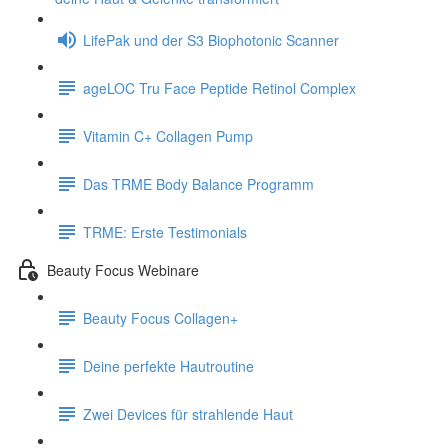
LifePak und der S3 Biophotonic Scanner
ageLOC Tru Face Peptide Retinol Complex
Vitamin C+ Collagen Pump
Das TRME Body Balance Programm
TRME: Erste Testimonials
Beauty Focus Webinare
Beauty Focus Collagen+
Deine perfekte Hautroutine
Zwei Devices für strahlende Haut