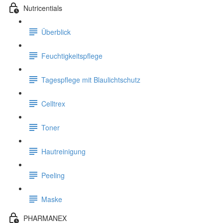
Nutricentials
Überblick
Feuchtigkeitspflege
Tagespflege mit Blaulichtschutz
Celltrex
Toner
Hautreinigung
Peeling
Maske
PHARMANEX