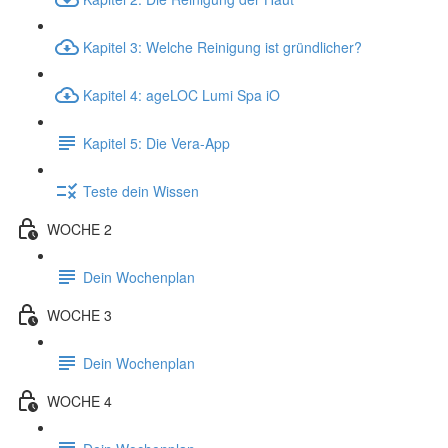
Kapitel 3: Welche Reinigung ist gründlicher?
Kapitel 4: ageLOC Lumi Spa iO
Kapitel 5: Die Vera-App
Teste dein Wissen
WOCHE 2
Dein Wochenplan
WOCHE 3
Dein Wochenplan
WOCHE 4