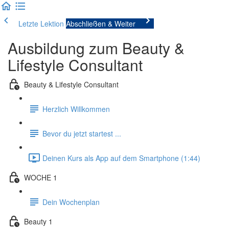
Letzte Lektion
Abschließen & Weiter
Ausbildung zum Beauty &
Lifestyle Consultant
Beauty & Lifestyle Consultant
Herzlich Willkommen
Bevor du jetzt startest ...
Deinen Kurs als App auf dem Smartphone (1:44)
WOCHE 1
Dein Wochenplan
Beauty 1