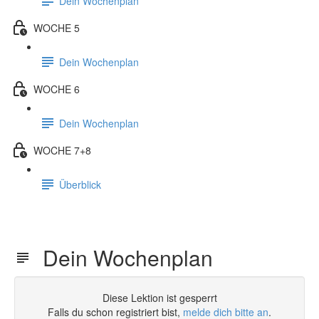
Dein Wochenplan
WOCHE 5
Dein Wochenplan
WOCHE 6
Dein Wochenplan
WOCHE 7+8
Überblick
Dein Wochenplan
Diese Lektion ist gesperrt
Falls du schon registriert bist,
melde dich bitte an
.