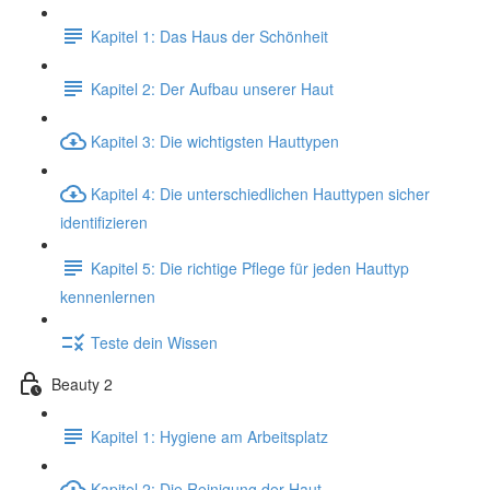
Kapitel 1: Das Haus der Schönheit
Kapitel 2: Der Aufbau unserer Haut
Kapitel 3: Die wichtigsten Hauttypen
Kapitel 4: Die unterschiedlichen Hauttypen sicher
identifizieren
Kapitel 5: Die richtige Pflege für jeden Hauttyp
kennenlernen
Teste dein Wissen
Beauty 2
Kapitel 1: Hygiene am Arbeitsplatz
Kapitel 2: Die Reinigung der Haut